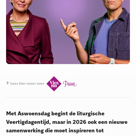
Lees hier meer over
Met Aswoensdag begint de liturgische
Veertigdagentijd, maar in 2026 ook een nieuwe
samenwerking die moet inspireren tot