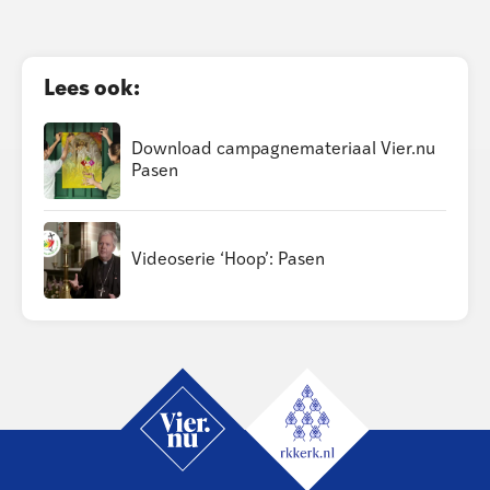
Lees ook:
Download campagne­materiaal Vier.nu
Pasen
Videoserie ‘Hoop’: Pasen