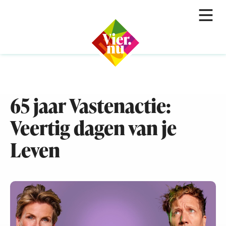
65 jaar Vastenactie:
Veertig dagen van je
Leven