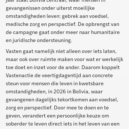
jaar staat Bolivia centraal, waar mensen in
gevangenissen onder uiterst moeilijke
omstandigheden leven: gebrek aan voedsel,
medische zorg en perspectief. De opbrengst van
de campagne gaat onder meer naar humanitaire
en juridische ondersteuning.
Vasten gaat namelijk niet alleen over iets laten,
maar ook over ruimte maken voor wat er werkelijk
toe doet en inzet voor de ander. Daarom koppelt
Vastenactie de veertigdagentijd aan concrete
steun voor mensen die leven in kwetsbare
omstandigheden, in 2026 in Bolivia, waar
gevangenen dagelijks tekortkomen aan voedsel,
zorg en perspectief. Door mee te doen en te
geven, verandert een persoonlijke keuze om
soberder te leven direct iets in het leven van een