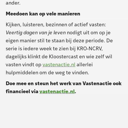
ander.
Meedoen kan op vele manieren
Kijken, luisteren, bezinnen of actief vasten:
Veertig dagen van je leven
nodigt uit om op je
eigen manier stil te staan bij deze periode. De
serie is iedere week te zien bij KRO‑NCRV,
dagelijks klinkt de Kloostercast en wie zelf wil
vasten vindt op
vastenactie.nl
allerlei
hulpmiddelen om de weg te vinden.
Doe mee en steun het werk van Vastenactie ook
financieel via
vastenactie.nl
.