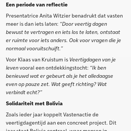
Een periode van reflectie
Presentatrice Anita Witzier benadrukt dat vasten
meer is dan iets laten:
“Door veertig dagen
bewust te vertragen en iets los te laten, ontstaat
er ruimte voor iets anders. Ook voor vragen die je
normaal vooruitschuift.”
Voor Klaas van Kruistum is
Veertigdagen van je
leven
vooral een ontdekkingstocht:
“Ik ben
benieuwd wat er gebeurt als je het alledaagse
even op pauze zet. Wat geeft richting? Wat
verbindt echt?”
Solidariteit met Bolivia
Zoals ieder jaar koppelt Vastenactie de
veertigdagentijd aan een concreet project. Dit