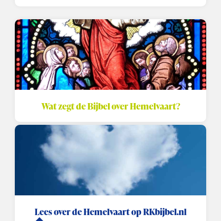
Wat zegt de Bijbel over Hemelvaart?
Lees over de Hemelvaart op RKbijbel.nl