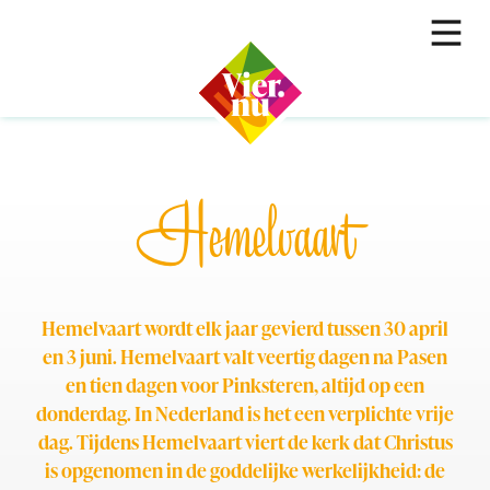
Hemelvaart
Hemelvaart wordt elk jaar gevierd tussen 30 april
en 3 juni. Hemelvaart valt veertig dagen na Pasen
en tien dagen voor Pinksteren, altijd op een
donderdag. In Nederland is het een verplichte vrije
dag. Tijdens Hemelvaart viert de kerk dat Christus
is opgenomen in de goddelijke werkelijkheid: de