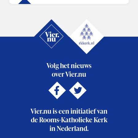
Volg het nieuws
over Vier.nu
Vier.nu is een initiatief van
de Rooms-Katholieke Kerk
in Nederland.