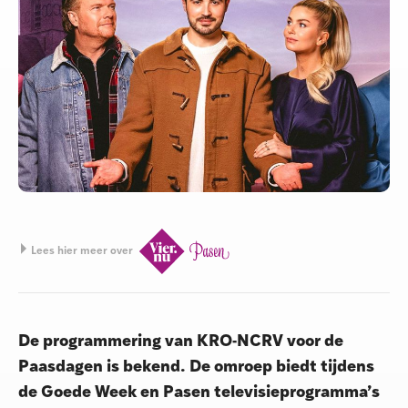
Lees hier meer over
De programmering van KRO-NCRV voor de
Paasdagen is bekend. De omroep biedt tijdens
de Goede Week en Pasen televisieprogramma’s