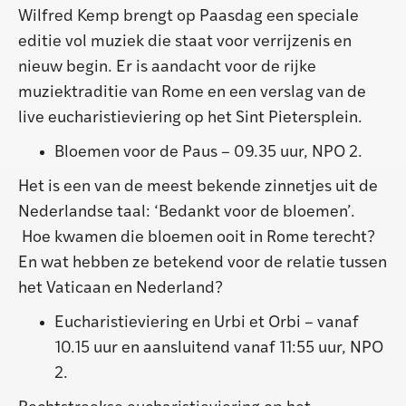
Wilfred Kemp brengt op Paasdag een speciale
editie vol muziek die staat voor verrijzenis en
nieuw begin. Er is aandacht voor de rijke
muziektraditie van Rome en een verslag van de
live eucharistieviering op het Sint Pietersplein.
Bloemen voor de Paus – 09.35 uur, NPO 2.
Het is een van de meest bekende zinnetjes uit de
Nederlandse taal: ‘Bedankt voor de bloemen’.
Hoe kwamen die bloemen ooit in Rome terecht?
En wat hebben ze betekend voor de relatie tussen
het Vaticaan en Nederland?
Eucharistieviering en Urbi et Orbi – vanaf
10.15 uur en aansluitend vanaf 11:55 uur, NPO
2.