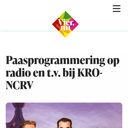
Paasprogrammering op
radio en t.v. bij KRO-
NCRV