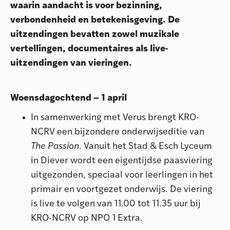
waarin aandacht is voor bezinning,
verbondenheid en betekenisgeving. De
uitzendingen bevatten zowel muzikale
vertellingen, documentaires als live-
uitzendingen van vieringen.
Woensdagochtend – 1 april
In samenwerking met Verus brengt KRO-
NCRV een bijzondere onderwijseditie van
The Passion
. Vanuit het Stad & Esch Lyceum
in Diever wordt een eigentijdse paasviering
uitgezonden, speciaal voor leerlingen in het
primair en voortgezet onderwijs. De viering
is live te volgen van 11.00 tot 11.35 uur bij
KRO-NCRV op NPO 1 Extra.