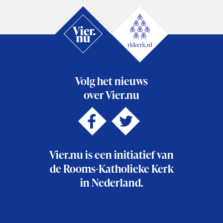
Volg het nieuws
over Vier.nu
Vier.nu is een initiatief van
de Rooms-Katholieke Kerk
in Nederland.