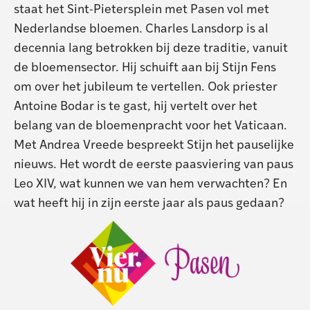
staat het Sint-Pietersplein met Pasen vol met
Nederlandse bloemen. Charles Lansdorp is al
decennia lang betrokken bij deze traditie, vanuit
de bloemensector. Hij schuift aan bij Stijn Fens
om over het jubileum te vertellen. Ook priester
Antoine Bodar is te gast, hij vertelt over het
belang van de bloemenpracht voor het Vaticaan.
Met Andrea Vreede bespreekt Stijn het pauselijke
nieuws. Het wordt de eerste paasviering van paus
Leo XIV, wat kunnen we van hem verwachten? En
wat heeft hij in zijn eerste jaar als paus gedaan?