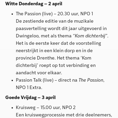
Witte Donderdag – 2 april
The Passion (live) – 20.30 uur, NPO 1
De zestiende editie van de muzikale
paasvertelling wordt dit jaar uitgevoerd in
Dwingeloo, met als thema
“Kom dichterbij”
.
Het is de eerste keer dat de voorstelling
neerstrijkt in een klein dorp en in de
provincie Drenthe. Het thema ‘Kom
dichterbij’ roept op tot verbinding en
aandacht voor elkaar.
Passion Talk (live) – direct na
The Passion
,
NPO 1 Extra.
Goede Vrijdag – 3 april
Kruisweg – 15.00 uur, NPO 2
Een kruiswegprocessie met drie deelnemers,