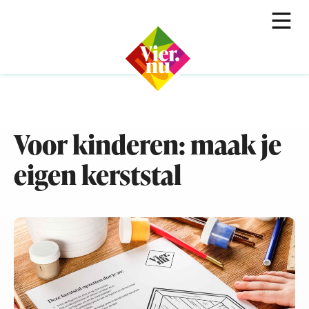
Voor kinderen: maak je
eigen kerststal