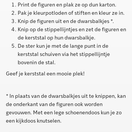
Print de figuren en plak ze op dun karton.
Pak je kleurpotloden of stiften en kleur ze in.
Knip de figuren uit en de dwarsbalkjes *.
Knip op de stippellijntjes en zet de figuren en
de kerststal op hun dwarsbalkje.
De ster kun je met de lange punt in de
kerststal schuiven via het stippellijntje
bovenin de stal.
Geef je kerststal een mooie plek!
* In plaats van de dwarsbalkjes uit te knippen, kan
de onderkant van de figuren ook worden
gevouwen. Met een lege schoenendoos kun je zo
een kijkdoos knutselen.