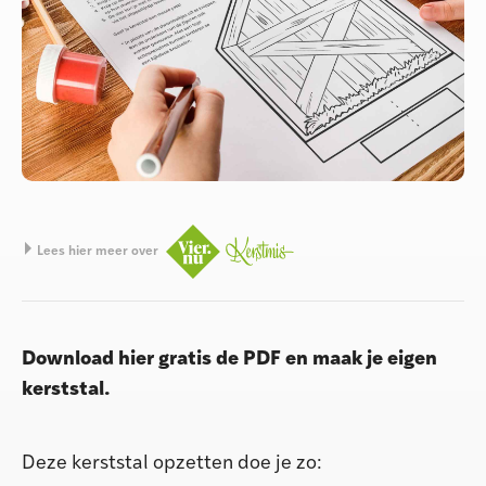
Lees hier meer over
Download hier gratis de PDF en maak je eigen
kerststal.
Deze kerststal opzetten doe je zo: