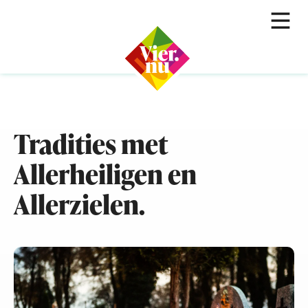
Tradities met
Allerheiligen en
Allerzielen.