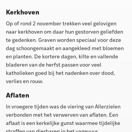
Kerkhoven
Op of rond 2 november trekken veel gelovigen
naar kerkhoven om daar hun gestorven geliefden
te gedenken. Graven worden speciaal voor deze
dag schoongemaakt en aangekleed met bloemen
en planten. De kortere dagen, kilte en vallende
bladeren van de herfst passen voor veel
katholieken goed bij het nadenken over dood,
verlies en rouw.
Aflaten
In vroegere tijden was de viering van Allerzielen
verbonden met het verwerven van aflaten. Een
aflaat is een kerkelijke gunst waarmee tijdelijke
straffen van dierbaren in het vagevuur