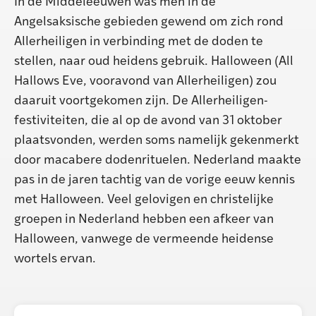
In de Middeleeuwen was men in de
Angelsaksische gebieden gewend om zich rond
Allerheiligen in verbinding met de doden te
stellen, naar oud heidens gebruik. Halloween (All
Hallows Eve, vooravond van Allerheiligen) zou
daaruit voortgekomen zijn. De Allerheiligen-
festiviteiten, die al op de avond van 31 oktober
plaatsvonden, werden soms namelijk gekenmerkt
door macabere dodenrituelen. Nederland maakte
pas in de jaren tachtig van de vorige eeuw kennis
met Halloween. Veel gelovigen en christelijke
groepen in Nederland hebben een afkeer van
Halloween, vanwege de vermeende heidense
wortels ervan.