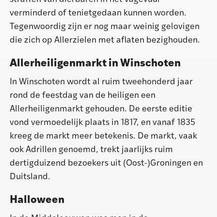
verminderd of tenietgedaan kunnen worden.
Tegenwoordig zijn er nog maar weinig gelovigen
die zich op Allerzielen met aflaten bezighouden.
Allerheiligenmarkt in Winschoten
In Winschoten wordt al ruim tweehonderd jaar
rond de feestdag van de heiligen een
Allerheiligenmarkt gehouden. De eerste editie
vond vermoedelijk plaats in 1817, en vanaf 1835
kreeg de markt meer betekenis. De markt, vaak
ook Adrillen genoemd, trekt jaarlijks ruim
dertigduizend bezoekers uit (Oost-)Groningen en
Duitsland.
Halloween