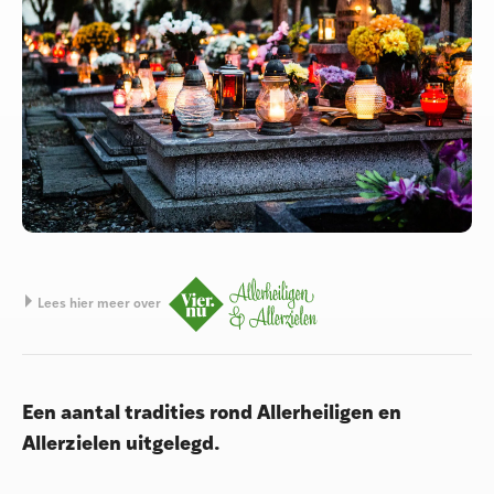
Lees hier meer over
Een aantal tradities rond Allerheiligen en
Allerzielen uitgelegd.